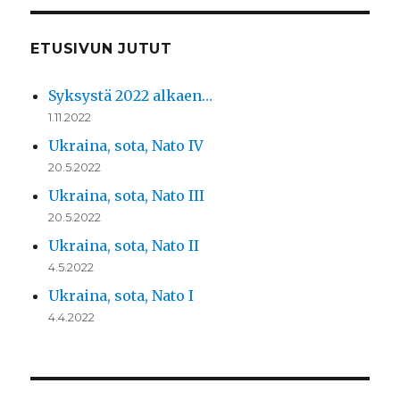
ETUSIVUN JUTUT
Syksystä 2022 alkaen…
1.11.2022
Ukraina, sota, Nato IV
20.5.2022
Ukraina, sota, Nato III
20.5.2022
Ukraina, sota, Nato II
4.5.2022
Ukraina, sota, Nato I
4.4.2022