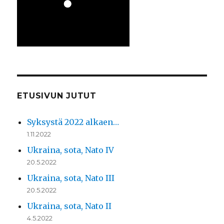
ETUSIVUN JUTUT
Syksystä 2022 alkaen…
1.11.2022
Ukraina, sota, Nato IV
20.5.2022
Ukraina, sota, Nato III
20.5.2022
Ukraina, sota, Nato II
4.5.2022