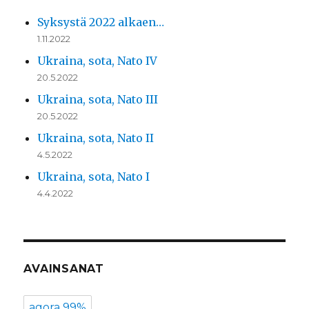
Syksystä 2022 alkaen…
1.11.2022
Ukraina, sota, Nato IV
20.5.2022
Ukraina, sota, Nato III
20.5.2022
Ukraina, sota, Nato II
4.5.2022
Ukraina, sota, Nato I
4.4.2022
AVAINSANAT
agora 99%