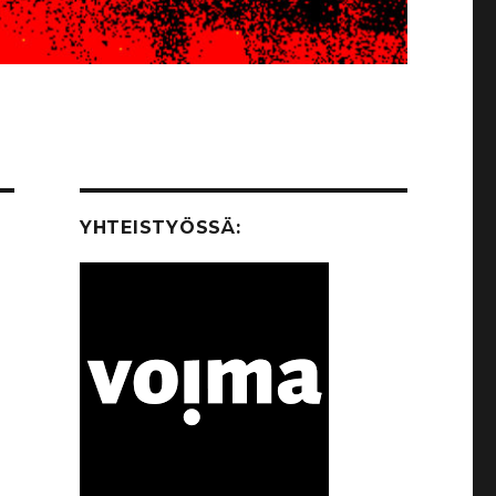
YHTEISTYÖSSÄ: