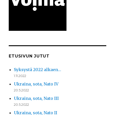
ETUSIVUN JUTUT
Syksystä 2022 alkaen…
1.11.2022
Ukraina, sota, Nato IV
20.5.2022
Ukraina, sota, Nato III
20.5.2022
Ukraina, sota, Nato II