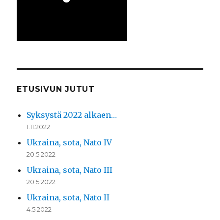
ETUSIVUN JUTUT
Syksystä 2022 alkaen…
1.11.2022
Ukraina, sota, Nato IV
20.5.2022
Ukraina, sota, Nato III
20.5.2022
Ukraina, sota, Nato II
4.5.2022