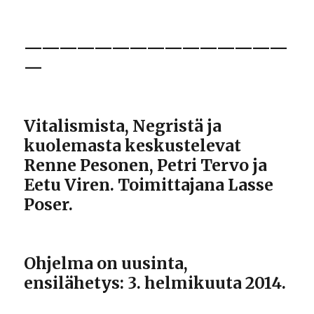
———————————————
—
Vitalismista, Negristä ja
kuolemasta keskustelevat
Renne Pesonen, Petri Tervo ja
Eetu Viren. Toimittajana Lasse
Poser.
Ohjelma on uusinta,
ensilähetys: 3. helmikuuta 2014.