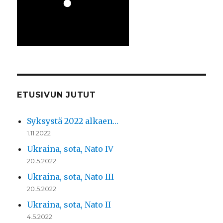
ETUSIVUN JUTUT
Syksystä 2022 alkaen…
1.11.2022
Ukraina, sota, Nato IV
20.5.2022
Ukraina, sota, Nato III
20.5.2022
Ukraina, sota, Nato II
4.5.2022