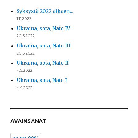
Syksystä 2022 alkaen…
1.11.2022
Ukraina, sota, Nato IV
20.5.2022
Ukraina, sota, Nato III
20.5.2022
Ukraina, sota, Nato II
4.5.2022
Ukraina, sota, Nato I
4.4.2022
AVAINSANAT