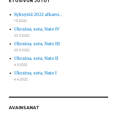
ETUSIVUN JUTUT
Syksystä 2022 alkaen…
1.11.2022
Ukraina, sota, Nato IV
20.5.2022
Ukraina, sota, Nato III
20.5.2022
Ukraina, sota, Nato II
4.5.2022
Ukraina, sota, Nato I
4.4.2022
AVAINSANAT