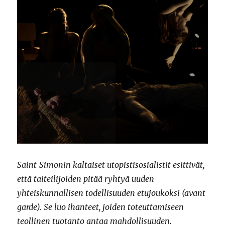
Saint-Simonin kaltaiset utopistisosialistit esittivät,
että taiteilijoiden pitää ryhtyä uuden
yhteiskunnallisen todellisuuden etujoukoksi (avant
garde). Se luo ihanteet, joiden toteuttamiseen
teollinen tuotanto antaa mahdollisuuden.