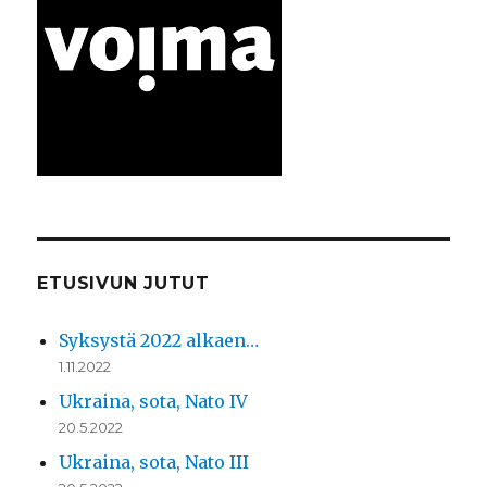
ETUSIVUN JUTUT
Syksystä 2022 alkaen…
1.11.2022
Ukraina, sota, Nato IV
20.5.2022
Ukraina, sota, Nato III