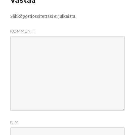
Vastaa
Sähköpostiosoitettasi ei julkaista.
KOMMENTTI
NIMI