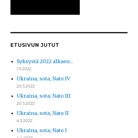
ETUSIVUN JUTUT
Syksystä 2022 alkaen…
1.11.2022
Ukraina, sota, Nato IV
20.5.2022
Ukraina, sota, Nato III
20.5.2022
Ukraina, sota, Nato II
4.5.2022
Ukraina, sota, Nato I
4.4.2022