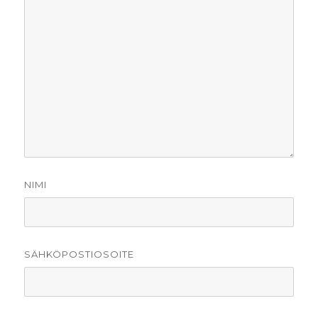
NIMI
SÄHKÖPOSTIOSOITE