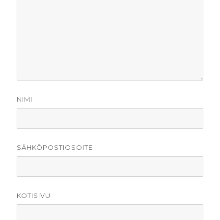
NIMI
SÄHKÖPOSTIOSOITE
KOTISIVU