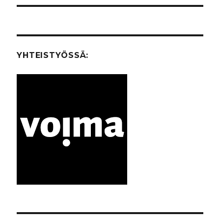
YHTEISTYÖSSÄ: