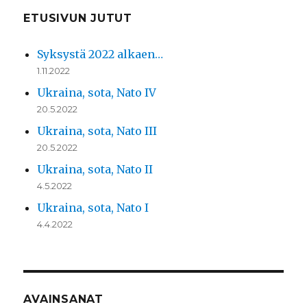
ETUSIVUN JUTUT
Syksystä 2022 alkaen…
1.11.2022
Ukraina, sota, Nato IV
20.5.2022
Ukraina, sota, Nato III
20.5.2022
Ukraina, sota, Nato II
4.5.2022
Ukraina, sota, Nato I
4.4.2022
AVAINSANAT