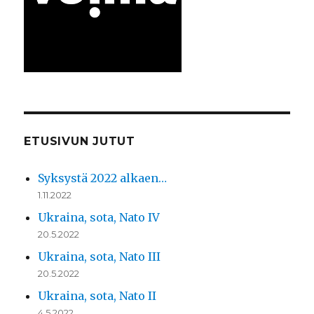
ETUSIVUN JUTUT
Syksystä 2022 alkaen…
1.11.2022
Ukraina, sota, Nato IV
20.5.2022
Ukraina, sota, Nato III
20.5.2022
Ukraina, sota, Nato II
4.5.2022