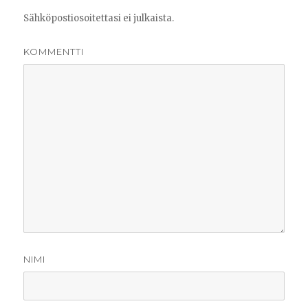
Sähköpostiosoitettasi ei julkaista.
KOMMENTTI
NIMI