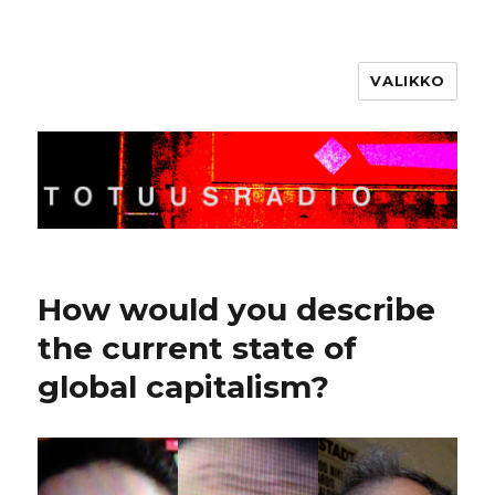
VALIKKO
Totuusradio
How would you describe
the current state of
global capitalism?