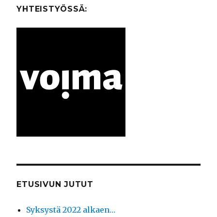
YHTEISTYÖSSÄ:
ETUSIVUN JUTUT
Syksystä 2022 alkaen…