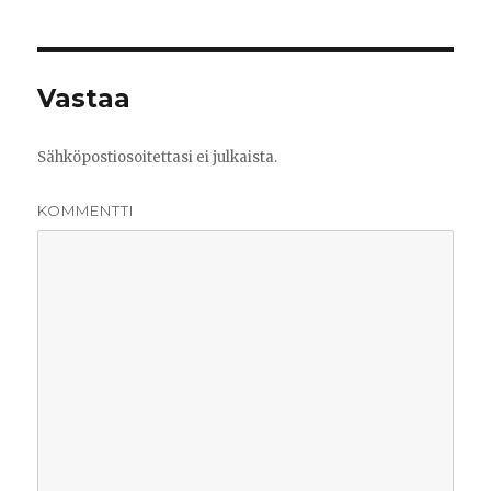
Vastaa
Sähköpostiosoitettasi ei julkaista.
KOMMENTTI