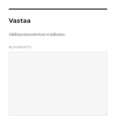
Vastaa
Sähköpostiosoitettasi ei julkaista.
KOMMENTTI