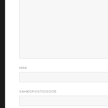
NIMI
SÄHKÖPOSTIOSOITE