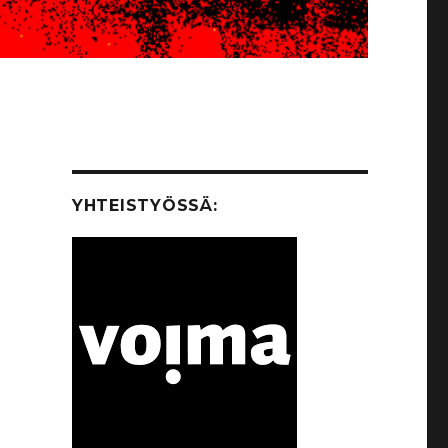
YHTEISTYÖSSÄ: