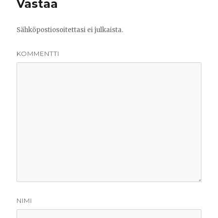
Vastaa
Sähköpostiosoitettasi ei julkaista.
KOMMENTTI
NIMI