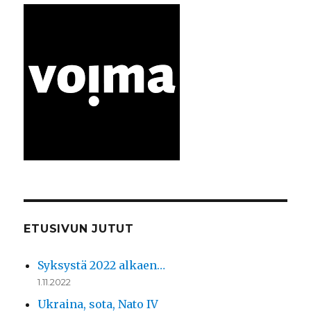
ETUSIVUN JUTUT
Syksystä 2022 alkaen…
1.11.2022
Ukraina, sota, Nato IV