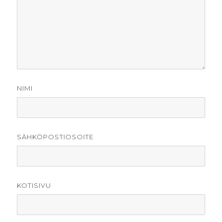
NIMI
SÄHKÖPOSTIOSOITE
KOTISIVU