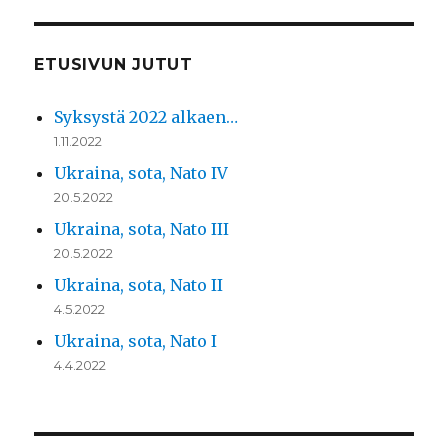
ETUSIVUN JUTUT
Syksystä 2022 alkaen…
1.11.2022
Ukraina, sota, Nato IV
20.5.2022
Ukraina, sota, Nato III
20.5.2022
Ukraina, sota, Nato II
4.5.2022
Ukraina, sota, Nato I
4.4.2022