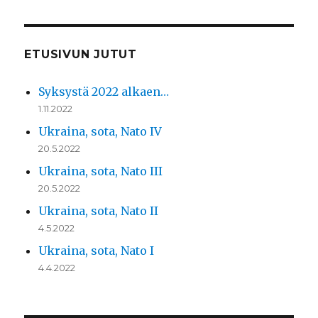
ETUSIVUN JUTUT
Syksystä 2022 alkaen…
1.11.2022
Ukraina, sota, Nato IV
20.5.2022
Ukraina, sota, Nato III
20.5.2022
Ukraina, sota, Nato II
4.5.2022
Ukraina, sota, Nato I
4.4.2022