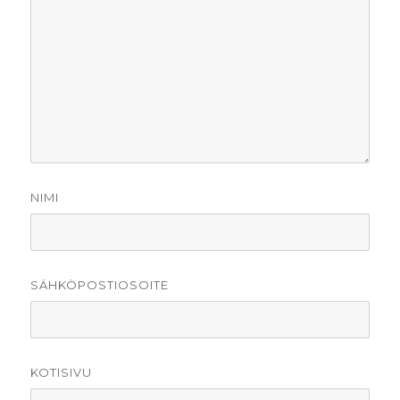
NIMI
SÄHKÖPOSTIOSOITE
KOTISIVU