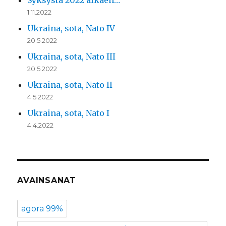
Syksystä 2022 alkaen…
1.11.2022
Ukraina, sota, Nato IV
20.5.2022
Ukraina, sota, Nato III
20.5.2022
Ukraina, sota, Nato II
4.5.2022
Ukraina, sota, Nato I
4.4.2022
AVAINSANAT
agora 99%