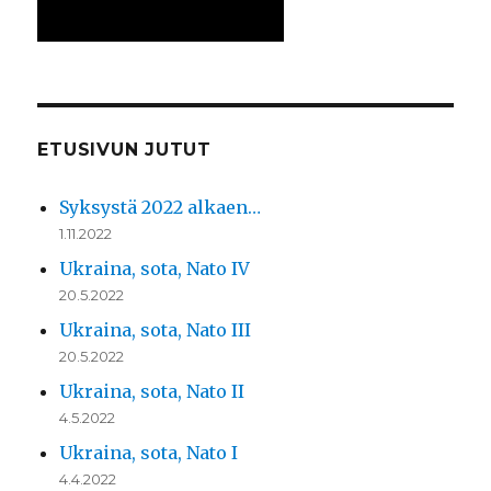
ETUSIVUN JUTUT
Syksystä 2022 alkaen…
1.11.2022
Ukraina, sota, Nato IV
20.5.2022
Ukraina, sota, Nato III
20.5.2022
Ukraina, sota, Nato II
4.5.2022
Ukraina, sota, Nato I
4.4.2022