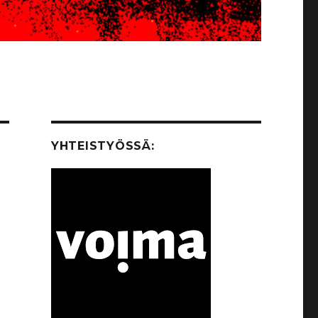
YHTEISTYÖSSÄ: