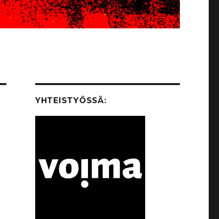
YHTEISTYÖSSÄ: