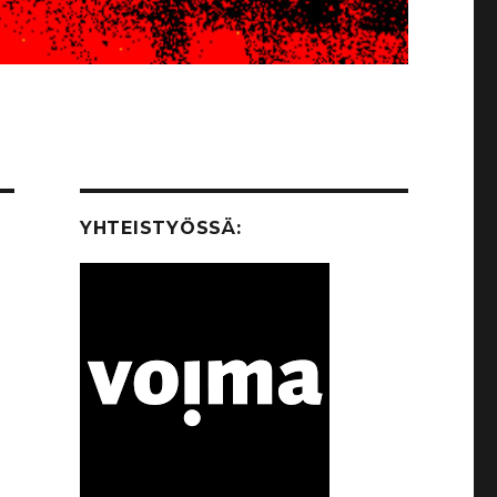
YHTEISTYÖSSÄ: