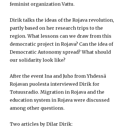
feminist organization Vattu.
Dirik talks the ideas of the Rojava revolution,
partly based on her research trips to the
region. What lessons can we draw from this
democratic project in Rojava? Can the idea of
Democratic Autonomy spread? What should
our solidarity look like?
After the event Ina and Juho from Yhdessä
Rojavan puolesta interviewed Dirik for
Totuusradio. Migration in Rojava and the
education system in Rojava were discussed
among other questions.
Two articles by Dilar Dirik: