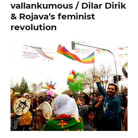
vallankumous / Dilar Dirik
& Rojava’s feminist
revolution