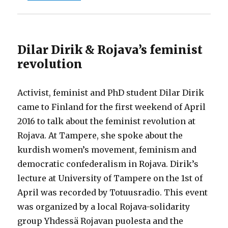
Dilar Dirik & Rojava’s feminist
revolution
Activist, feminist and PhD student Dilar Dirik
came to Finland for the first weekend of April
2016 to talk about the feminist revolution at
Rojava. At Tampere, she spoke about the
kurdish women’s movement, feminism and
democratic confederalism in Rojava. Dirik’s
lecture at University of Tampere on the 1st of
April was recorded by Totuusradio. This event
was organized by a local Rojava-solidarity
group Yhdessä Rojavan puolesta and the