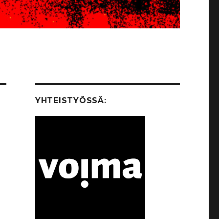
YHTEISTYÖSSÄ: