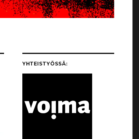
YHTEISTYÖSSÄ: