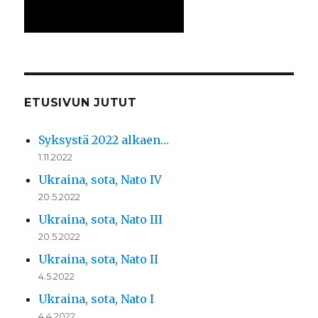
ETUSIVUN JUTUT
Syksystä 2022 alkaen…
1.11.2022
Ukraina, sota, Nato IV
20.5.2022
Ukraina, sota, Nato III
20.5.2022
Ukraina, sota, Nato II
4.5.2022
Ukraina, sota, Nato I
4.4.2022