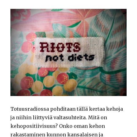
Totuusradiossa pohditaan tällä kertaa kehoja
ja niihin liittyviä valtasuhteita. Mitä on
kehopositiivisuus? Onko oman kehon
rakastaminen kunnon kansalaisen ja