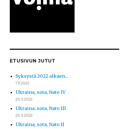
ETUSIVUN JUTUT
Syksystä 2022 alkaen…
1.11.2022
Ukraina, sota, Nato IV
20.5.2022
Ukraina, sota, Nato III
20.5.2022
Ukraina, sota, Nato II