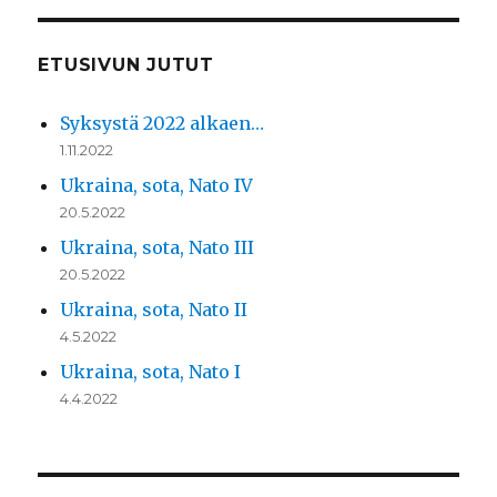
ETUSIVUN JUTUT
Syksystä 2022 alkaen…
1.11.2022
Ukraina, sota, Nato IV
20.5.2022
Ukraina, sota, Nato III
20.5.2022
Ukraina, sota, Nato II
4.5.2022
Ukraina, sota, Nato I
4.4.2022