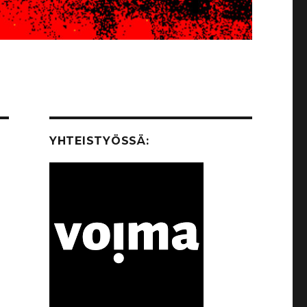
YHTEISTYÖSSÄ: