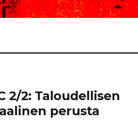
 2/2: Taloudellisen
aalinen perusta