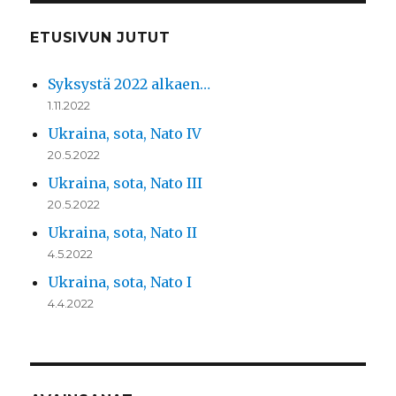
ETUSIVUN JUTUT
Syksystä 2022 alkaen…
1.11.2022
Ukraina, sota, Nato IV
20.5.2022
Ukraina, sota, Nato III
20.5.2022
Ukraina, sota, Nato II
4.5.2022
Ukraina, sota, Nato I
4.4.2022