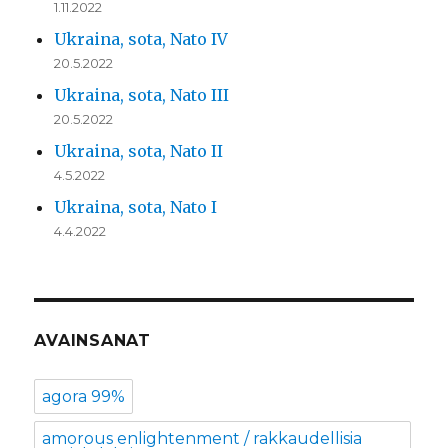
1.11.2022
Ukraina, sota, Nato IV
20.5.2022
Ukraina, sota, Nato III
20.5.2022
Ukraina, sota, Nato II
4.5.2022
Ukraina, sota, Nato I
4.4.2022
AVAINSANAT
agora 99%
amorous enlightenment / rakkaudellisia