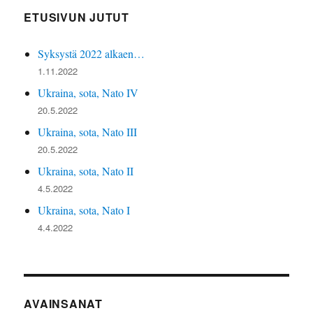
ETUSIVUN JUTUT
Syksystä 2022 alkaen…
1.11.2022
Ukraina, sota, Nato IV
20.5.2022
Ukraina, sota, Nato III
20.5.2022
Ukraina, sota, Nato II
4.5.2022
Ukraina, sota, Nato I
4.4.2022
AVAINSANAT