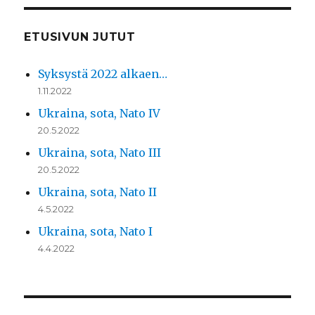
ETUSIVUN JUTUT
Syksystä 2022 alkaen…
1.11.2022
Ukraina, sota, Nato IV
20.5.2022
Ukraina, sota, Nato III
20.5.2022
Ukraina, sota, Nato II
4.5.2022
Ukraina, sota, Nato I
4.4.2022