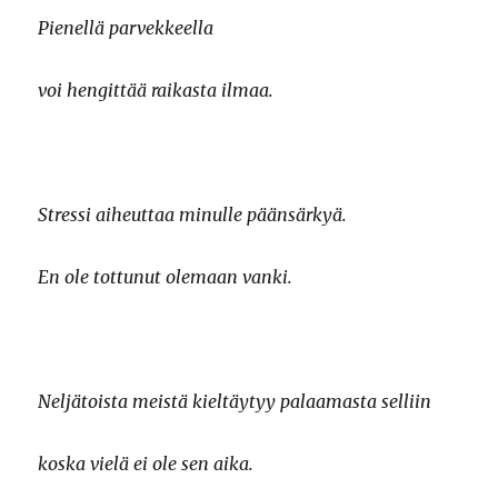
Pienellä parvekkeella
voi hengittää raikasta ilmaa.
Stressi aiheuttaa minulle päänsärkyä.
En ole tottunut olemaan vanki.
Neljätoista meistä kieltäytyy palaamasta selliin
koska vielä ei ole sen aika.