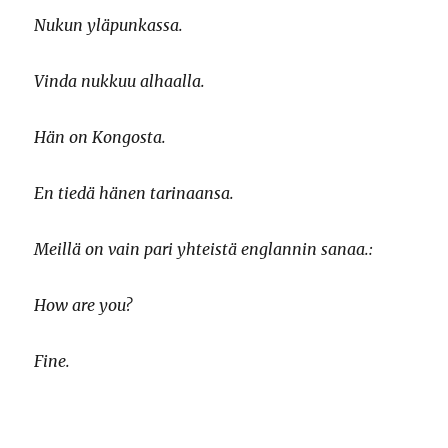
Nukun yläpunkassa.
Vinda nukkuu alhaalla.
Hän on Kongosta.
En tiedä hänen tarinaansa.
Meillä on vain pari yhteistä englannin sanaa.:
How are you?
Fine.