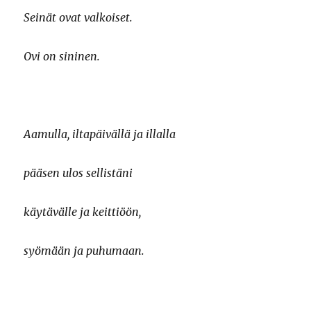
Seinät ovat valkoiset.
Ovi on sininen.
Aamulla, iltapäivällä ja illalla
pääsen ulos sellistäni
käytävälle ja keittiöön,
syömään ja puhumaan.