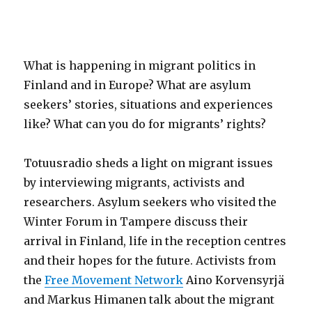
What is happening in migrant politics in
Finland and in Europe? What are asylum
seekers’ stories, situations and experiences
like? What can you do for migrants’ rights?
Totuusradio sheds a light on migrant issues
by interviewing migrants, activists and
researchers. Asylum seekers who visited the
Winter Forum in Tampere discuss their
arrival in Finland, life in the reception centres
and their hopes for the future. Activists from
the
Free Movement Network
Aino Korvensyrjä
and Markus Himanen talk about the migrant