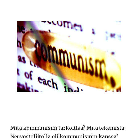
Mitä kommunismi tarkoittaa? Mitä tekemistä
Neuvostoliitolla oli kommunismin kanssa?