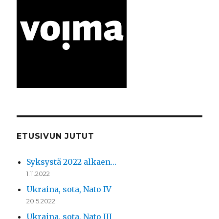
ETUSIVUN JUTUT
Syksystä 2022 alkaen…
1.11.2022
Ukraina, sota, Nato IV
20.5.2022
Ukraina, sota, Nato III