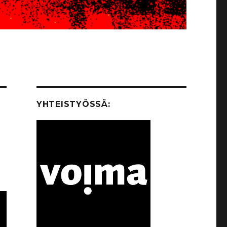
YHTEISTYÖSSÄ: