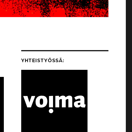
YHTEISTYÖSSÄ: