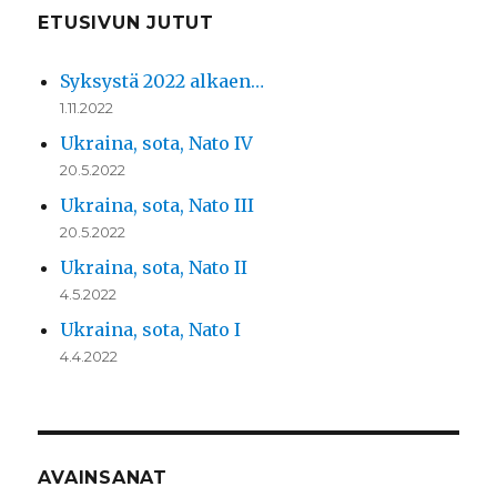
ETUSIVUN JUTUT
Syksystä 2022 alkaen…
1.11.2022
Ukraina, sota, Nato IV
20.5.2022
Ukraina, sota, Nato III
20.5.2022
Ukraina, sota, Nato II
4.5.2022
Ukraina, sota, Nato I
4.4.2022
AVAINSANAT