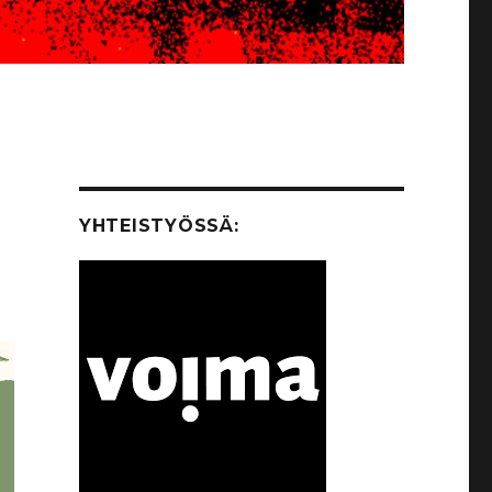
YHTEISTYÖSSÄ: