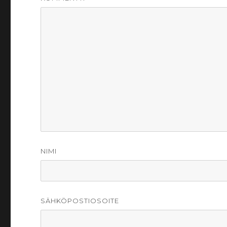
NIMI
SÄHKÖPOSTIOSOITE