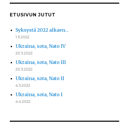
ETUSIVUN JUTUT
Syksystä 2022 alkaen…
1.11.2022
Ukraina, sota, Nato IV
20.5.2022
Ukraina, sota, Nato III
20.5.2022
Ukraina, sota, Nato II
4.5.2022
Ukraina, sota, Nato I
4.4.2022