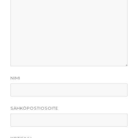
NIMI
SÄHKÖPOSTIOSOITE