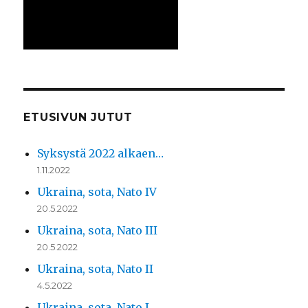
ETUSIVUN JUTUT
Syksystä 2022 alkaen…
1.11.2022
Ukraina, sota, Nato IV
20.5.2022
Ukraina, sota, Nato III
20.5.2022
Ukraina, sota, Nato II
4.5.2022
Ukraina, sota, Nato I