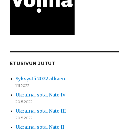
ETUSIVUN JUTUT
Syksystä 2022 alkaen…
1.11.2022
Ukraina, sota, Nato IV
20.5.2022
Ukraina, sota, Nato III
20.5.2022
Ukraina, sota, Nato II