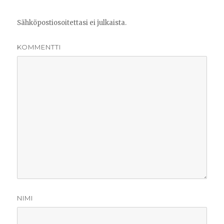
Sähköpostiosoitettasi ei julkaista.
KOMMENTTI
NIMI