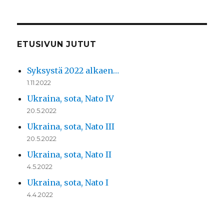
ETUSIVUN JUTUT
Syksystä 2022 alkaen…
1.11.2022
Ukraina, sota, Nato IV
20.5.2022
Ukraina, sota, Nato III
20.5.2022
Ukraina, sota, Nato II
4.5.2022
Ukraina, sota, Nato I
4.4.2022