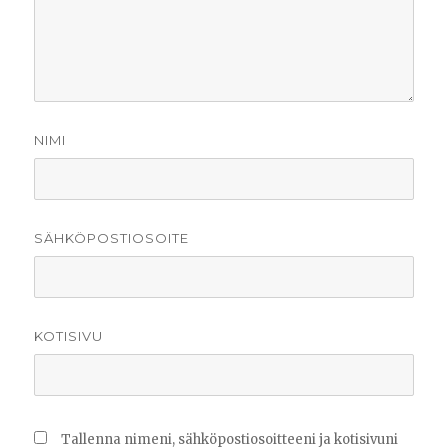
NIMI
SÄHKÖPOSTIOSOITE
KOTISIVU
Tallenna nimeni, sähköpostiosoitteeni ja kotisivuni