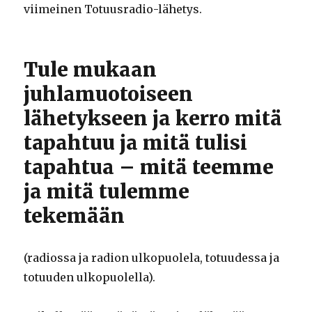
viimeinen Totuusradio-lähetys.
Tule mukaan
juhlamuotoiseen
lähetykseen ja kerro mitä
tapahtuu ja mitä tulisi
tapahtua – mitä teemme
ja mitä tulemme
tekemään
(radiossa ja radion ulkopuolela, totuudessa ja
totuuden ulkopuolella).