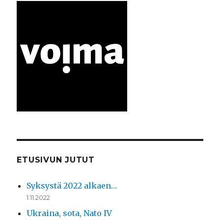
ETUSIVUN JUTUT
Syksystä 2022 alkaen…
1.11.2022
Ukraina, sota, Nato IV