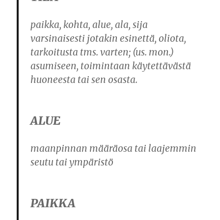
paikka, kohta, alue, ala, sija
varsinaisesti jotakin esinettä, oliota,
tarkoitusta tms. varten; (us. mon.)
asumiseen, toimintaan käytettävästä
huoneesta tai sen osasta.
ALUE
maanpinnan määräosa tai laajemmin
seutu tai ympäristö
PAIKKA