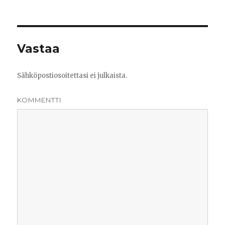
Vastaa
Sähköpostiosoitettasi ei julkaista.
KOMMENTTI