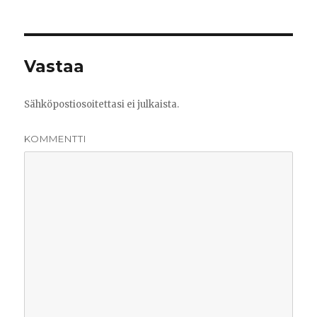
Vastaa
Sähköpostiosoitettasi ei julkaista.
KOMMENTTI