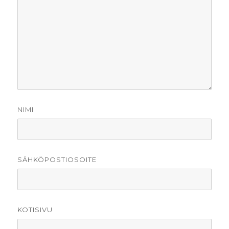
NIMI
SÄHKÖPOSTIOSOITE
KOTISIVU