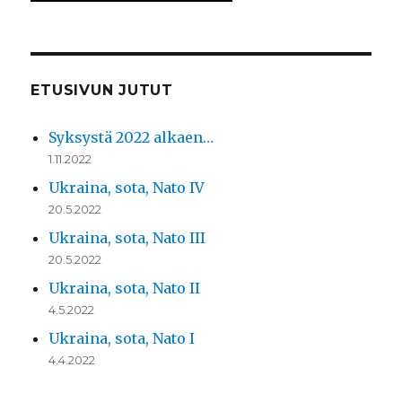
ETUSIVUN JUTUT
Syksystä 2022 alkaen…
1.11.2022
Ukraina, sota, Nato IV
20.5.2022
Ukraina, sota, Nato III
20.5.2022
Ukraina, sota, Nato II
4.5.2022
Ukraina, sota, Nato I
4.4.2022