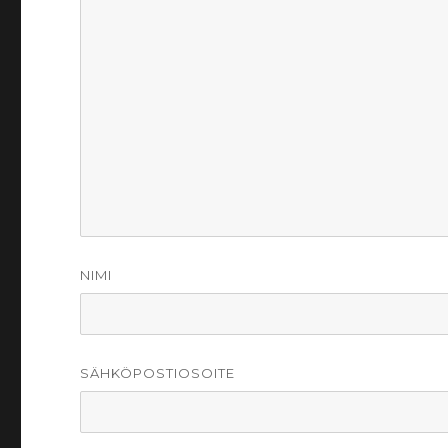
NIMI
SÄHKÖPOSTIOSOITE