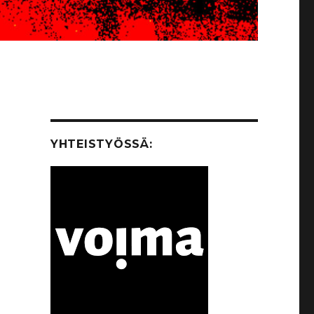
YHTEISTYÖSSÄ: