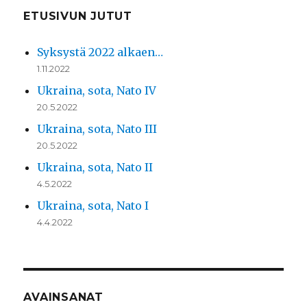
ETUSIVUN JUTUT
Syksystä 2022 alkaen…
1.11.2022
Ukraina, sota, Nato IV
20.5.2022
Ukraina, sota, Nato III
20.5.2022
Ukraina, sota, Nato II
4.5.2022
Ukraina, sota, Nato I
4.4.2022
AVAINSANAT